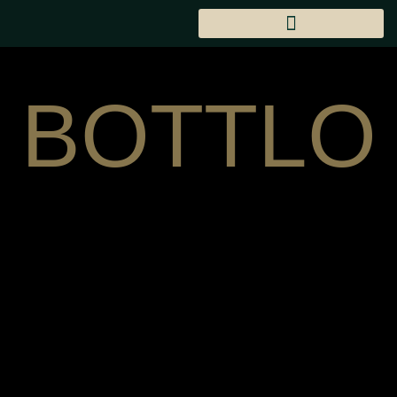
BOTTLO